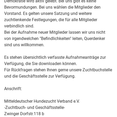
Demokratie wird aktiv gelebt. Bei uns gibt es keine
Bevormundungen. Bei uns wählen die Mitglieder den
Vorstand. Es gelten unsere Satzung und weitere
zuchtlenkende Festlegungen, die für alle Mitglieder
verbindlich sind.
Bei der Aufnahme neuer Mitglieder lassen wir uns nicht
von irgendwelchen "Befindlichkeiten" leiten, Querdenker
sind uns willkommen.
Es stehen übersichtlich verfasste Aufnahmeanträge zur
Verfügung, die Sie downloaden können.
Für Rückfragen stehen Ihnen gerne unsere Zuchtbuchstelle
und die Geschäftsstelle zur Verfügung.
Anschrift:
Mitteldeutscher Hundezucht Verband e.V.
-Zuchtbuch- und Geschäftsstelle-
Zwinger Dorfstr.118 b