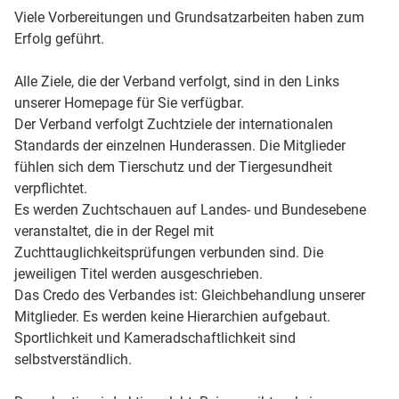
Viele Vorbereitungen und Grundsatzarbeiten haben zum
Erfolg geführt.
Alle Ziele, die der Verband verfolgt, sind in den Links
unserer Homepage für Sie verfügbar.
Der Verband verfolgt Zuchtziele der internationalen
Standards der einzelnen Hunderassen. Die Mitglieder
fühlen sich dem Tierschutz und der Tiergesundheit
verpflichtet.
Es werden Zuchtschauen auf Landes- und Bundesebene
veranstaltet, die in der Regel mit
Zuchttauglichkeitsprüfungen verbunden sind. Die
jeweiligen Titel werden ausgeschrieben.
Das Credo des Verbandes ist: Gleichbehandlung unserer
Mitglieder. Es werden keine Hierarchien aufgebaut.
Sportlichkeit und Kameradschaftlichkeit sind
selbstverständlich.