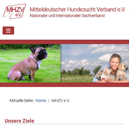
Aktuelle Seite:
Home
MHZV e.V.
Unsere Ziele